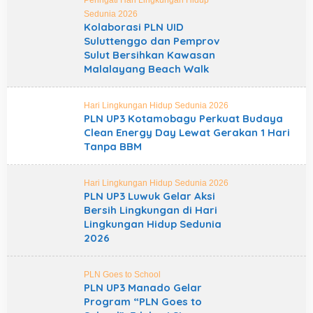
Peringati Hari Lingkungan Hidup
Sedunia 2026
Kolaborasi PLN UID
Suluttenggo dan Pemprov
Sulut Bersihkan Kawasan
Malalayang Beach Walk
Hari Lingkungan Hidup Sedunia 2026
PLN UP3 Kotamobagu Perkuat Budaya
Clean Energy Day Lewat Gerakan 1 Hari
Tanpa BBM
Hari Lingkungan Hidup Sedunia 2026
PLN UP3 Luwuk Gelar Aksi
Bersih Lingkungan di Hari
Lingkungan Hidup Sedunia
2026
PLN Goes to School
PLN UP3 Manado Gelar
Program “PLN Goes to