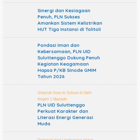
Sinergi dan Kesiagaan
Penuh, PLN Sukses
Amankan Sistem Kelistrikan
HUT Tiga Instansi di Tolitoli
Pondasi Iman dan
Kebersamaan, PLN UID
Suluttenggo Dukung Penuh
Kegiatan Keagamaan
Hapsa P/KB Sinode GMIM
Tahun 2026
Srikandi Goes to School di SMA
Negeri 1 Manado
PLN UID Suluttenggo
Perkuat Karakter dan
Literasi Energi Generasi
Muda