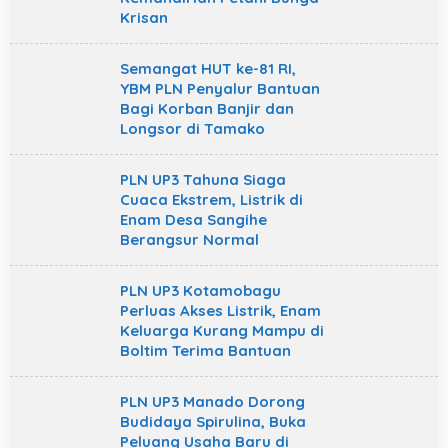
Krisan
Semangat HUT ke-81 RI,
YBM PLN Penyalur Bantuan
Bagi Korban Banjir dan
Longsor di Tamako
PLN UP3 Tahuna Siaga
Cuaca Ekstrem, Listrik di
Enam Desa Sangihe
Berangsur Normal
PLN UP3 Kotamobagu
Perluas Akses Listrik, Enam
Keluarga Kurang Mampu di
Boltim Terima Bantuan
PLN UP3 Manado Dorong
Budidaya Spirulina, Buka
Peluang Usaha Baru di