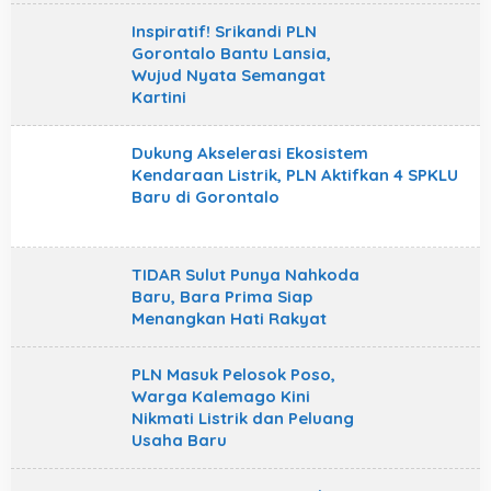
Inspiratif! Srikandi PLN
Gorontalo Bantu Lansia,
Wujud Nyata Semangat
Kartini
Dukung Akselerasi Ekosistem
Kendaraan Listrik, PLN Aktifkan 4 SPKLU
Baru di Gorontalo
TIDAR Sulut Punya Nahkoda
Baru, Bara Prima Siap
Menangkan Hati Rakyat
PLN Masuk Pelosok Poso,
Warga Kalemago Kini
Nikmati Listrik dan Peluang
Usaha Baru