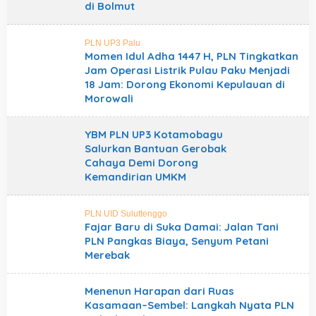
di Bolmut
PLN UP3 Palu
Momen Idul Adha 1447 H, PLN Tingkatkan
Jam Operasi Listrik Pulau Paku Menjadi
18 Jam: Dorong Ekonomi Kepulauan di
Morowali
YBM PLN UP3 Kotamobagu
Salurkan Bantuan Gerobak
Cahaya Demi Dorong
Kemandirian UMKM
PLN UID Suluttenggo
Fajar Baru di Suka Damai: Jalan Tani
PLN Pangkas Biaya, Senyum Petani
Merebak
Menenun Harapan dari Ruas
Kasamaan–Sembel: Langkah Nyata PLN