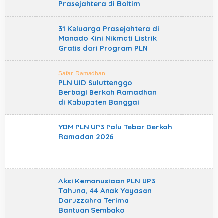
Prasejahtera di Boltim
31 Keluarga Prasejahtera di
Manado Kini Nikmati Listrik
Gratis dari Program PLN
Safari Ramadhan
PLN UID Suluttenggo
Berbagi Berkah Ramadhan
di Kabupaten Banggai
YBM PLN UP3 Palu Tebar Berkah
Ramadan 2026
Aksi Kemanusiaan PLN UP3
Tahuna, 44 Anak Yayasan
Daruzzahra Terima
Bantuan Sembako