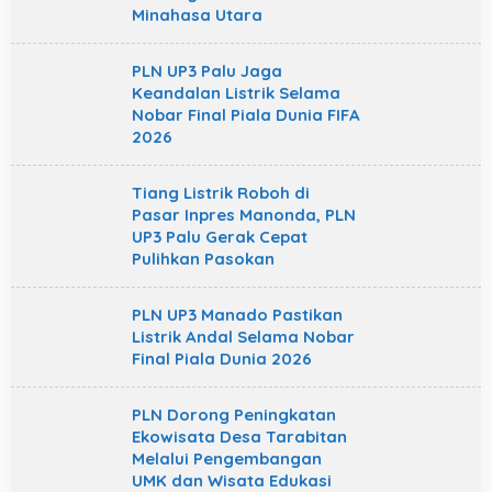
Minahasa Utara
PLN UP3 Palu Jaga
Keandalan Listrik Selama
Nobar Final Piala Dunia FIFA
2026
Tiang Listrik Roboh di
Pasar Inpres Manonda, PLN
UP3 Palu Gerak Cepat
Pulihkan Pasokan
PLN UP3 Manado Pastikan
Listrik Andal Selama Nobar
Final Piala Dunia 2026
PLN Dorong Peningkatan
Ekowisata Desa Tarabitan
Melalui Pengembangan
UMK dan Wisata Edukasi