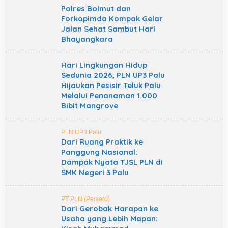
Polres Bolmut dan
Forkopimda Kompak Gelar
Jalan Sehat Sambut Hari
Bhayangkara
Hari Lingkungan Hidup
Sedunia 2026, PLN UP3 Palu
Hijaukan Pesisir Teluk Palu
Melalui Penanaman 1.000
Bibit Mangrove
PLN UP3 Palu
Dari Ruang Praktik ke
Panggung Nasional:
Dampak Nyata TJSL PLN di
SMK Negeri 3 Palu
PT PLN (Persero)
Dari Gerobak Harapan ke
Usaha yang Lebih Mapan: