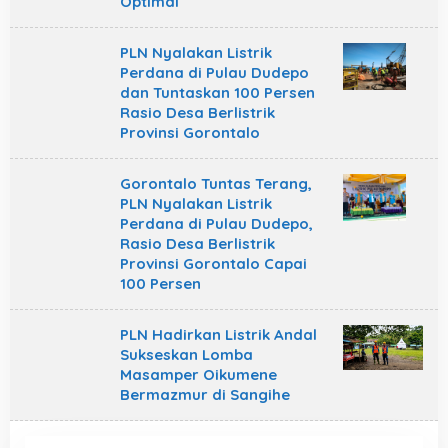
Optimal
PLN Nyalakan Listrik
Perdana di Pulau Dudepo
dan Tuntaskan 100 Persen
Rasio Desa Berlistrik
Provinsi Gorontalo
Gorontalo Tuntas Terang,
PLN Nyalakan Listrik
Perdana di Pulau Dudepo,
Rasio Desa Berlistrik
Provinsi Gorontalo Capai
100 Persen
PLN Hadirkan Listrik Andal
Sukseskan Lomba
Masamper Oikumene
Bermazmur di Sangihe