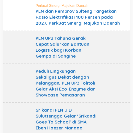
Perkuat Sinergi Majukan Daerah
PLN dan Pemprov Sulteng Targetkan
Rasio Elektrifikasi 100 Persen pada
2027, Perkuat Sinergi Majukan Daerah
PLN UP3 Tahuna Gerak
Cepat Salurkan Bantuan
Logistik bagi Korban
Gempa di Sangihe
Peduli Lingkungan
Sekaligus Dekat dengan
Pelanggan, PLN UP3 Tolitoli
Gelar Aksi Eco-Enzyme dan
Showcase Pemasaran
Srikandi PLN UID
Suluttenggo Gelar ‘Srikandi
Goes To School’ di SMA
Eben Haezer Manado