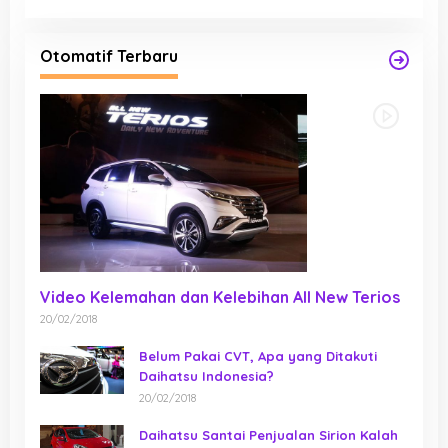
Otomatif Terbaru
Video Kelemahan dan Kelebihan All New Terios
20/02/2018
Belum Pakai CVT, Apa yang Ditakuti
Daihatsu Indonesia?
20/02/2018
Daihatsu Santai Penjualan Sirion Kalah