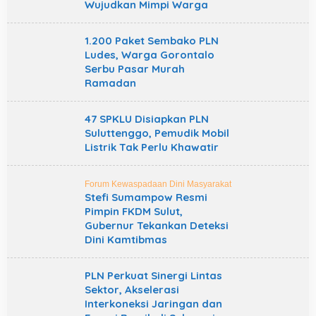
Wujudkan Mimpi Warga
1.200 Paket Sembako PLN
Ludes, Warga Gorontalo
Serbu Pasar Murah
Ramadan
47 SPKLU Disiapkan PLN
Suluttenggo, Pemudik Mobil
Listrik Tak Perlu Khawatir
Forum Kewaspadaan Dini Masyarakat
Stefi Sumampow Resmi
Pimpin FKDM Sulut,
Gubernur Tekankan Deteksi
Dini Kamtibmas
PLN Perkuat Sinergi Lintas
Sektor, Akselerasi
Interkoneksi Jaringan dan