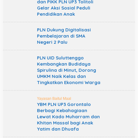
dan PIKK PLN UP3 Tolitoli
Gelar Aksi Sosial Peduli
Pendidikan Anak
PLN Dukung Digitalisasi
Pembelajaran di SMA
Negeri 2 Palu
PLN UID Suluttenggo
Kembangkan Budidaya
Spirulina di Minut, Dorong
UMKM Naik Kelas dan
Tingkatkan Ekonomi Warga
Yayasan Baitul Maal
YBM PLN UP3 Gorontalo
Berbagi Kebahagiaan
Lewat Kado Muharram dan
Khitan Massal bagi Anak
Yatim dan Dhuafa