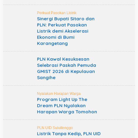
Perkuat Pasokan Listrik
Sinergi Bupati Sitaro dan
PLN: Perkuat Pasokan
Listrik demi Akselerasi
Ekonomi di Bumi
Karangetang
PLN Kawal Kesuksesan
Selebrasi Paskah Pemuda
GMIST 2026 di Kepulauan
Sangihe
Nyalakan Harapan Warga
Program Light Up The
Dream PLN Nyalakan
Harapan Warga Tomohon
PLN UID Suluttenggo
Listrik Tanpa Kedip, PLN UID