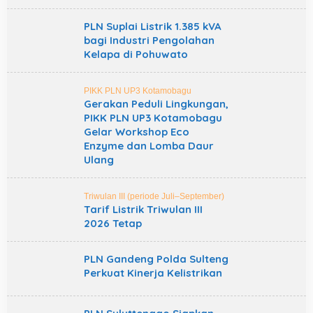
PLN Suplai Listrik 1.385 kVA
bagi Industri Pengolahan
Kelapa di Pohuwato
PIKK PLN UP3 Kotamobagu
Gerakan Peduli Lingkungan,
PIKK PLN UP3 Kotamobagu
Gelar Workshop Eco
Enzyme dan Lomba Daur
Ulang
Triwulan III (periode Juli–September)
Tarif Listrik Triwulan III
2026 Tetap
PLN Gandeng Polda Sulteng
Perkuat Kinerja Kelistrikan