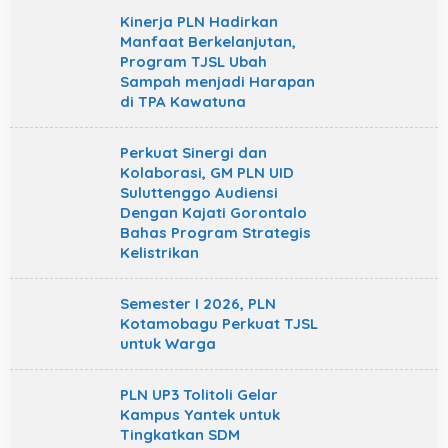
Kinerja PLN Hadirkan
Manfaat Berkelanjutan,
Program TJSL Ubah
Sampah menjadi Harapan
di TPA Kawatuna
Perkuat Sinergi dan
Kolaborasi, GM PLN UID
Suluttenggo Audiensi
Dengan Kajati Gorontalo
Bahas Program Strategis
Kelistrikan
Semester I 2026, PLN
Kotamobagu Perkuat TJSL
untuk Warga
PLN UP3 Tolitoli Gelar
Kampus Yantek untuk
Tingkatkan SDM