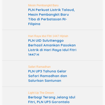
Mesin Pembangkit Baru
PLN Perkuat Listrik Talaud,
Mesin Pembangkit Baru
Tiba di Perbatasan RI-
Filipina
Hari Raya Idul Fitri 1447 Hijriah
PLN UID Suluttenggo
Berhasil Amankan Pasokan
Listrik di Hari Raya Idul Fitri
1447 H
Safari Ramadhan
PLN UP3 Tahuna Gelar
Safari Ramadhan dan
Salurkan Santunan
Light Up The Dream
Berbagi Terang Jelang Idul
Fitri, PLN UP3 Gorontalo