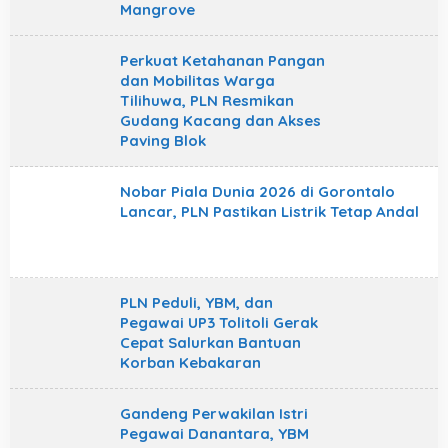
Mangrove
Perkuat Ketahanan Pangan
dan Mobilitas Warga
Tilihuwa, PLN Resmikan
Gudang Kacang dan Akses
Paving Blok
Nobar Piala Dunia 2026 di Gorontalo
Lancar, PLN Pastikan Listrik Tetap Andal
PLN Peduli, YBM, dan
Pegawai UP3 Tolitoli Gerak
Cepat Salurkan Bantuan
Korban Kebakaran
Gandeng Perwakilan Istri
Pegawai Danantara, YBM