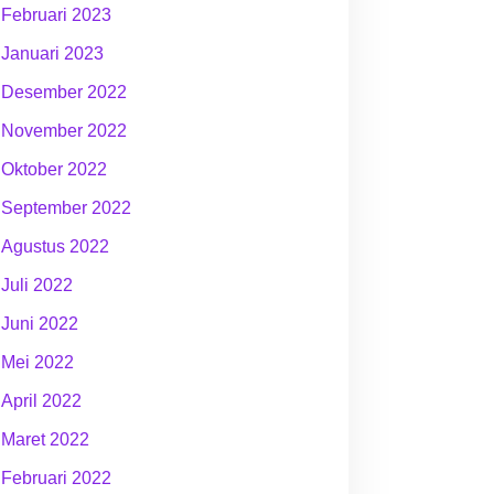
Februari 2023
Januari 2023
Desember 2022
November 2022
Oktober 2022
September 2022
Agustus 2022
Juli 2022
Juni 2022
Mei 2022
April 2022
Maret 2022
Februari 2022