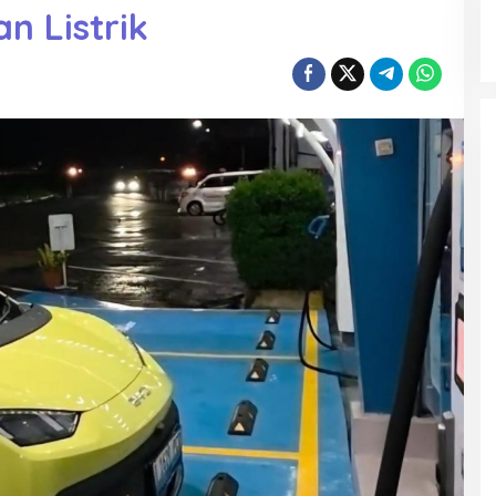
n Listrik