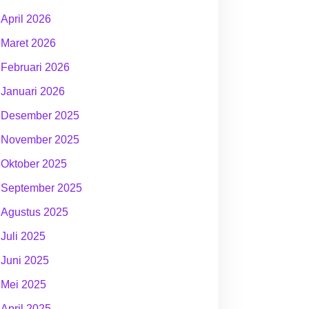
April 2026
Maret 2026
Februari 2026
Januari 2026
Desember 2025
November 2025
Oktober 2025
September 2025
Agustus 2025
Juli 2025
Juni 2025
Mei 2025
April 2025