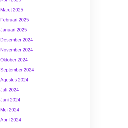
Maret 2025
Februari 2025
Januari 2025
Desember 2024
November 2024
Oktober 2024
September 2024
Agustus 2024
Juli 2024
Juni 2024
Mei 2024
April 2024