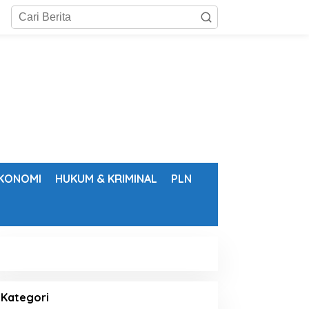
KONOMI
HUKUM & KRIMINAL
PLN
Kategori