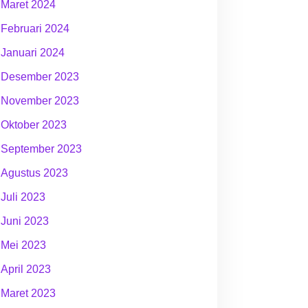
Maret 2024
Februari 2024
Januari 2024
Desember 2023
November 2023
Oktober 2023
September 2023
Agustus 2023
Juli 2023
Juni 2023
Mei 2023
April 2023
Maret 2023