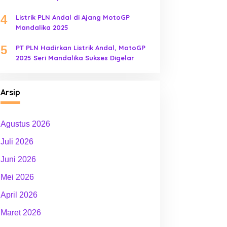
4
Listrik PLN Andal di Ajang MotoGP
Mandalika 2025
5
PT PLN Hadirkan Listrik Andal, MotoGP
2025 Seri Mandalika Sukses Digelar
Arsip
Agustus 2026
Juli 2026
Juni 2026
Mei 2026
April 2026
Maret 2026