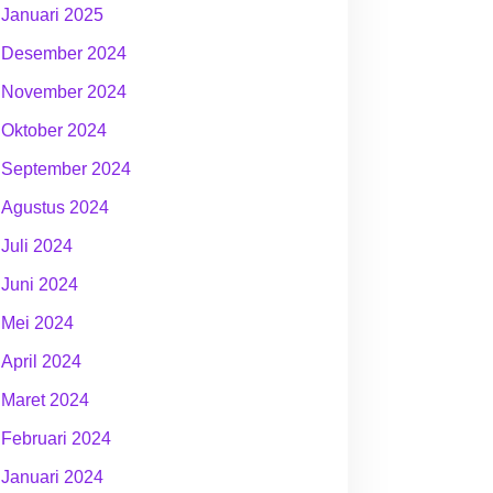
Januari 2025
Desember 2024
November 2024
Oktober 2024
September 2024
Agustus 2024
Juli 2024
Juni 2024
Mei 2024
April 2024
Maret 2024
Februari 2024
Januari 2024