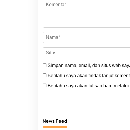
Simpan nama, email, dan situs web say
Beritahu saya akan tindak lanjut komenta
Beritahu saya akan tulisan baru melalui 
News Feed