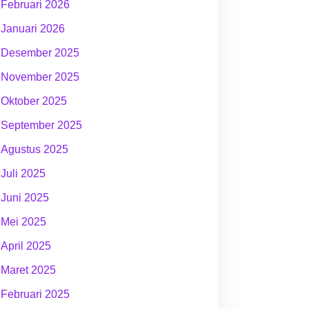
Februari 2026
Januari 2026
Desember 2025
November 2025
Oktober 2025
September 2025
Agustus 2025
Juli 2025
Juni 2025
Mei 2025
April 2025
Maret 2025
Februari 2025