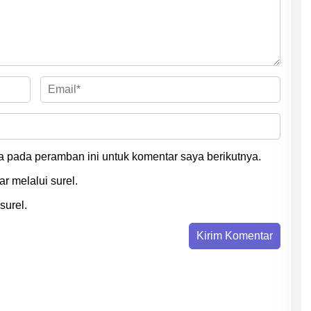
a pada peramban ini untuk komentar saya berikutnya.
r melalui surel.
surel.