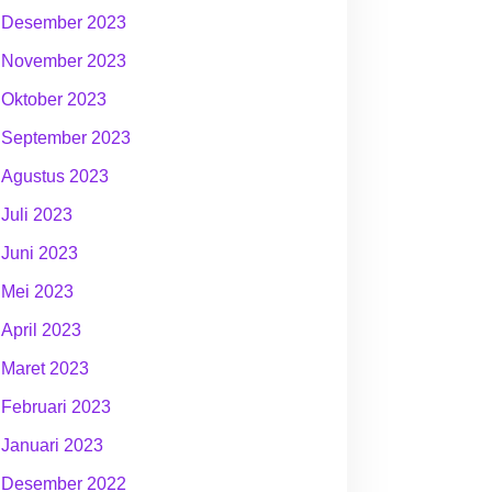
Desember 2023
November 2023
Oktober 2023
September 2023
Agustus 2023
Juli 2023
Juni 2023
Mei 2023
April 2023
Maret 2023
Februari 2023
Januari 2023
Desember 2022