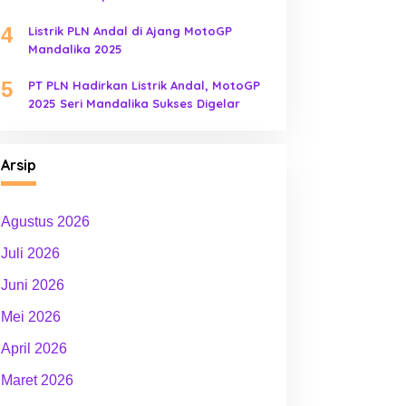
4
Listrik PLN Andal di Ajang MotoGP
Mandalika 2025
5
PT PLN Hadirkan Listrik Andal, MotoGP
2025 Seri Mandalika Sukses Digelar
Arsip
Agustus 2026
Juli 2026
Juni 2026
Mei 2026
April 2026
Maret 2026