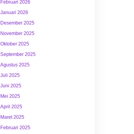
Februari 2026
Januari 2026
Desember 2025
November 2025
Oktober 2025
September 2025
Agustus 2025
Juli 2025
Juni 2025
Mei 2025
April 2025
Maret 2025
Februari 2025