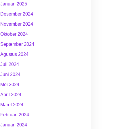
Januari 2025
Desember 2024
November 2024
Oktober 2024
September 2024
Agustus 2024
Juli 2024
Juni 2024
Mei 2024
April 2024
Maret 2024
Februari 2024
Januari 2024