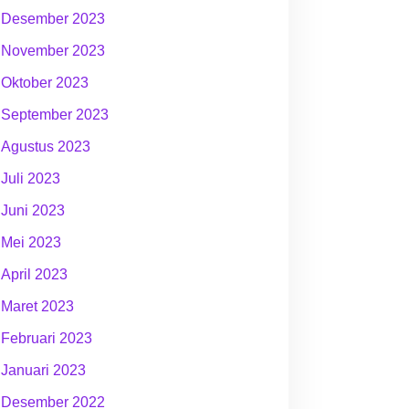
Desember 2023
November 2023
Oktober 2023
September 2023
Agustus 2023
Juli 2023
Juni 2023
Mei 2023
April 2023
Maret 2023
Februari 2023
Januari 2023
Desember 2022