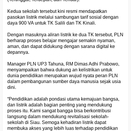
Kedua sekolah tersebut kini resmi mendapatkan
pasokan listrik melalui sambungan tarif sosial dengan
daya 900 VA untuk TK Salili dan TK Kinali.
Dengan masuknya aliran listrik ke dua TK tersebut, PLN
berharap proses belajar mengajar semakin nyaman,
aman, dan dapat didukung dengan sarana digital ke
depannya.
Manager PLN UP3 Tahuna, RM Dimas Adhi Prabowo,
menyampaikan bahwa dukung an kelistrikan untuk
dunia pendidikan merupakan wujud nyata peran PLN
dalam pembangunan sumber daya manusia sejak usia
dini.
“Pendidikan adalah pondasi utama kemajuan bangsa,
dan listrik adalah bagian penting yang mendukung
proses itu. Kami sangat bangga bisa berkontribusi
langsung dalam mendukung revitalisasi sekolah-
sekolah di Siau. Semoga kehadiran listrik dapat
membuka akses yang lebih luas terhadap pendidikan