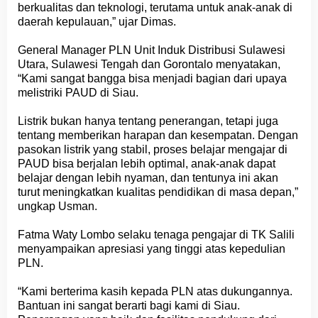
berkualitas dan teknologi, terutama untuk anak-anak di
daerah kepulauan,” ujar Dimas.
General Manager PLN Unit Induk Distribusi Sulawesi
Utara, Sulawesi Tengah dan Gorontalo menyatakan,
“Kami sangat bangga bisa menjadi bagian dari upaya
melistriki PAUD di Siau.
Listrik bukan hanya tentang penerangan, tetapi juga
tentang memberikan harapan dan kesempatan. Dengan
pasokan listrik yang stabil, proses belajar mengajar di
PAUD bisa berjalan lebih optimal, anak-anak dapat
belajar dengan lebih nyaman, dan tentunya ini akan
turut meningkatkan kualitas pendidikan di masa depan,”
ungkap Usman.
Fatma Waty Lombo selaku tenaga pengajar di TK Salili
menyampaikan apresiasi yang tinggi atas kepedulian
PLN.
“Kami berterima kasih kepada PLN atas dukungannya.
Bantuan ini sangat berarti bagi kami di Siau.