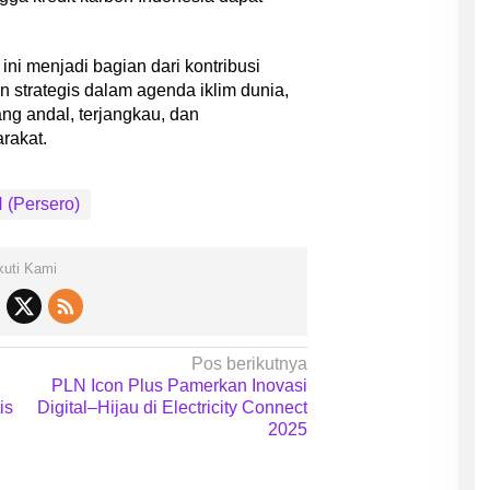
i menjadi bagian dari kontribusi
 strategis dalam agenda iklim dunia,
ng andal, terjangkau, dan
rakat.
 (Persero)
kuti Kami
Pos berikutnya
PLN Icon Plus Pamerkan Inovasi
is
Digital–Hijau di Electricity Connect
2025