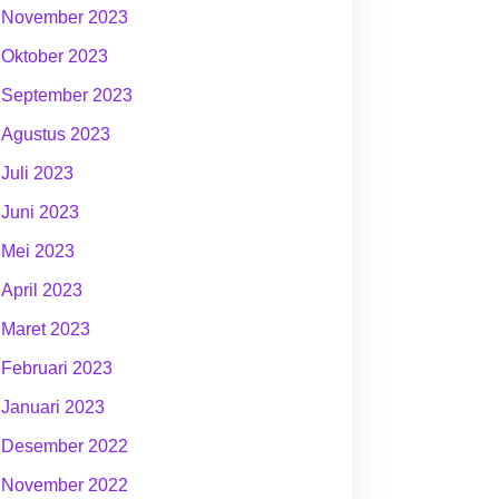
November 2023
Oktober 2023
September 2023
Agustus 2023
Juli 2023
Juni 2023
Mei 2023
April 2023
Maret 2023
Februari 2023
Januari 2023
Desember 2022
November 2022