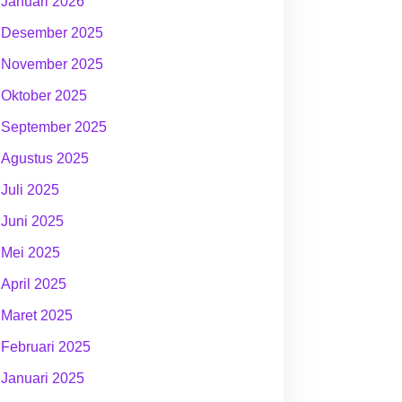
Januari 2026
Desember 2025
November 2025
Oktober 2025
September 2025
Agustus 2025
Juli 2025
Juni 2025
Mei 2025
April 2025
Maret 2025
Februari 2025
Januari 2025