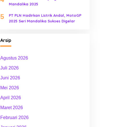
Mandalika 2025
5
PT PLN Hadirkan Listrik Andal, MotoGP
2025 Seri Mandalika Sukses Digelar
Arsip
Agustus 2026
Juli 2026
Juni 2026
Mei 2026
April 2026
Maret 2026
Februari 2026