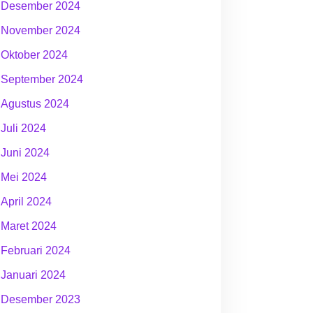
Desember 2024
November 2024
Oktober 2024
September 2024
Agustus 2024
Juli 2024
Juni 2024
Mei 2024
April 2024
Maret 2024
Februari 2024
Januari 2024
Desember 2023