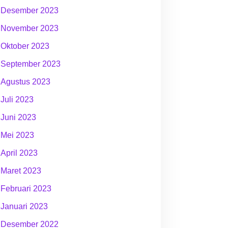
Desember 2023
November 2023
Oktober 2023
September 2023
Agustus 2023
Juli 2023
Juni 2023
Mei 2023
April 2023
Maret 2023
Februari 2023
Januari 2023
Desember 2022