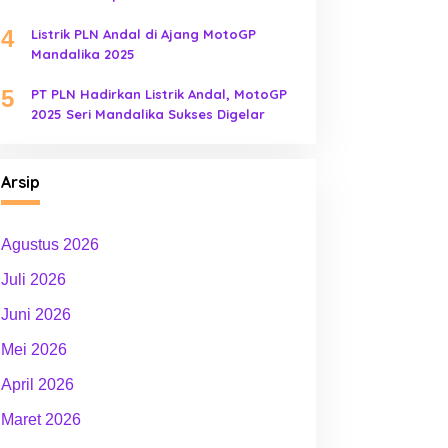
4
Listrik PLN Andal di Ajang MotoGP
Mandalika 2025
5
PT PLN Hadirkan Listrik Andal, MotoGP
2025 Seri Mandalika Sukses Digelar
Arsip
Agustus 2026
Juli 2026
Juni 2026
Mei 2026
April 2026
Maret 2026