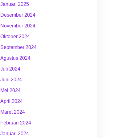
Januari 2025
Desember 2024
November 2024
Oktober 2024
September 2024
Agustus 2024
Juli 2024
Juni 2024
Mei 2024
April 2024
Maret 2024
Februari 2024
Januari 2024