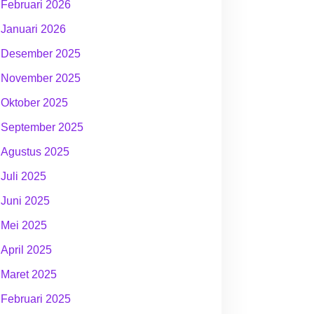
Februari 2026
Januari 2026
Desember 2025
November 2025
Oktober 2025
September 2025
Agustus 2025
Juli 2025
Juni 2025
Mei 2025
April 2025
Maret 2025
Februari 2025