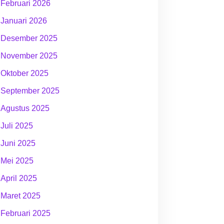
Februari 2026
Januari 2026
Desember 2025
November 2025
Oktober 2025
September 2025
Agustus 2025
Juli 2025
Juni 2025
Mei 2025
April 2025
Maret 2025
Februari 2025