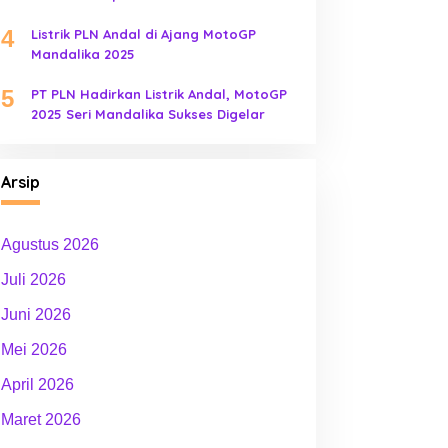
4
Listrik PLN Andal di Ajang MotoGP
Mandalika 2025
5
PT PLN Hadirkan Listrik Andal, MotoGP
2025 Seri Mandalika Sukses Digelar
Arsip
Agustus 2026
Juli 2026
Juni 2026
Mei 2026
April 2026
Maret 2026