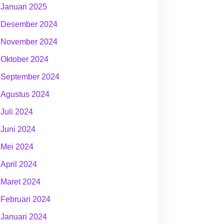
Januari 2025
Desember 2024
November 2024
Oktober 2024
September 2024
Agustus 2024
Juli 2024
Juni 2024
Mei 2024
April 2024
Maret 2024
Februari 2024
Januari 2024