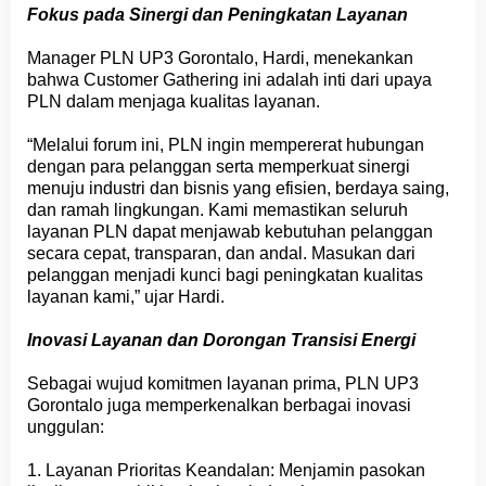
Fokus pada Sinergi dan Peningkatan Layanan
Manager PLN UP3 Gorontalo, Hardi, menekankan
bahwa Customer Gathering ini adalah inti dari upaya
PLN dalam menjaga kualitas layanan.
“Melalui forum ini, PLN ingin mempererat hubungan
dengan para pelanggan serta memperkuat sinergi
menuju industri dan bisnis yang efisien, berdaya saing,
dan ramah lingkungan. Kami memastikan seluruh
layanan PLN dapat menjawab kebutuhan pelanggan
secara cepat, transparan, dan andal. Masukan dari
pelanggan menjadi kunci bagi peningkatan kualitas
layanan kami,” ujar Hardi.
Inovasi Layanan dan Dorongan Transisi Energi
Sebagai wujud komitmen layanan prima, PLN UP3
Gorontalo juga memperkenalkan berbagai inovasi
unggulan:
1. Layanan Prioritas Keandalan: Menjamin pasokan