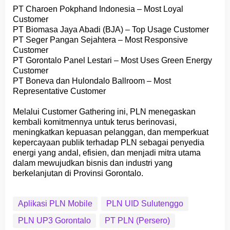
PT Charoen Pokphand Indonesia – Most Loyal
Customer
PT Biomasa Jaya Abadi (BJA) – Top Usage Customer
PT Seger Pangan Sejahtera – Most Responsive
Customer
PT Gorontalo Panel Lestari – Most Uses Green Energy
Customer
PT Boneva dan Hulondalo Ballroom – Most
Representative Customer
Melalui Customer Gathering ini, PLN menegaskan
kembali komitmennya untuk terus berinovasi,
meningkatkan kepuasan pelanggan, dan memperkuat
kepercayaan publik terhadap PLN sebagai penyedia
energi yang andal, efisien, dan menjadi mitra utama
dalam mewujudkan bisnis dan industri yang
berkelanjutan di Provinsi Gorontalo.
Aplikasi PLN Mobile
PLN UID Sulutenggo
PLN UP3 Gorontalo
PT PLN (Persero)