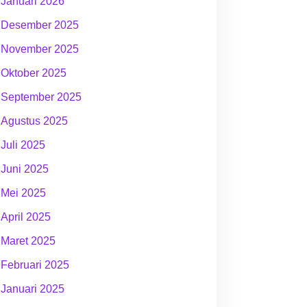
Januari 2026
Desember 2025
November 2025
Oktober 2025
September 2025
Agustus 2025
Juli 2025
Juni 2025
Mei 2025
April 2025
Maret 2025
Februari 2025
Januari 2025