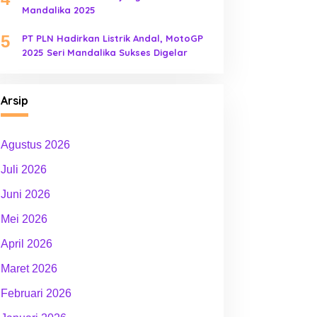
Mandalika 2025
5
PT PLN Hadirkan Listrik Andal, MotoGP
2025 Seri Mandalika Sukses Digelar
Arsip
Agustus 2026
Juli 2026
Juni 2026
Mei 2026
April 2026
Maret 2026
Februari 2026