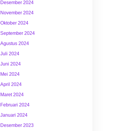
Desember 2024
November 2024
Oktober 2024
September 2024
Agustus 2024
Juli 2024
Juni 2024
Mei 2024
April 2024
Maret 2024
Februari 2024
Januari 2024
Desember 2023