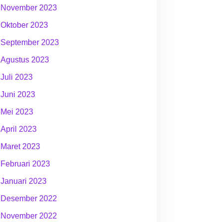
November 2023
Oktober 2023
September 2023
Agustus 2023
Juli 2023
Juni 2023
Mei 2023
April 2023
Maret 2023
Februari 2023
Januari 2023
Desember 2022
November 2022