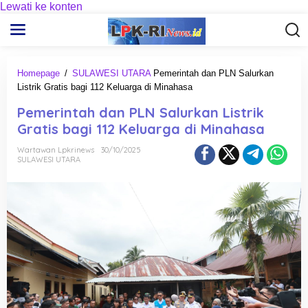
Lewati ke konten
Homepage
/
SULAWESI UTARA
Pemerintah dan PLN Salurkan
Listrik Gratis bagi 112 Keluarga di Minahasa
Pemerintah dan PLN Salurkan Listrik
Gratis bagi 112 Keluarga di Minahasa
Wartawan Lpkrinews
30/10/2025
SULAWESI UTARA