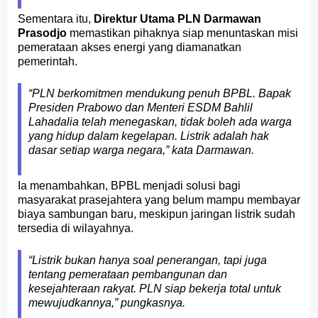
Sementara itu,
Direktur Utama PLN Darmawan
Prasodjo
memastikan pihaknya siap menuntaskan misi
pemerataan akses energi yang diamanatkan
pemerintah.
“PLN berkomitmen mendukung penuh BPBL. Bapak
Presiden Prabowo dan Menteri ESDM Bahlil
Lahadalia telah menegaskan, tidak boleh ada warga
yang hidup dalam kegelapan. Listrik adalah hak
dasar setiap warga negara,” kata Darmawan.
Ia menambahkan, BPBL menjadi solusi bagi
masyarakat prasejahtera yang belum mampu membayar
biaya sambungan baru, meskipun jaringan listrik sudah
tersedia di wilayahnya.
“Listrik bukan hanya soal penerangan, tapi juga
tentang pemerataan pembangunan dan
kesejahteraan rakyat. PLN siap bekerja total untuk
mewujudkannya,” pungkasnya.